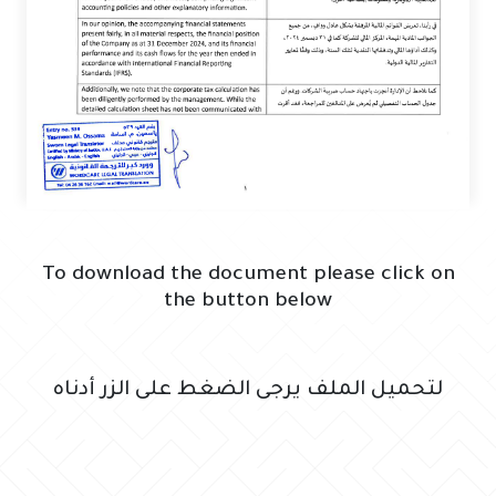
To download the document please click on
the button below
لتحميل الملف يرجى الضغط على الزر أدناه