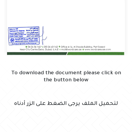
To download the document please click on
the button below
لتحميل الملف يرجى الضغط على الزر أدناه