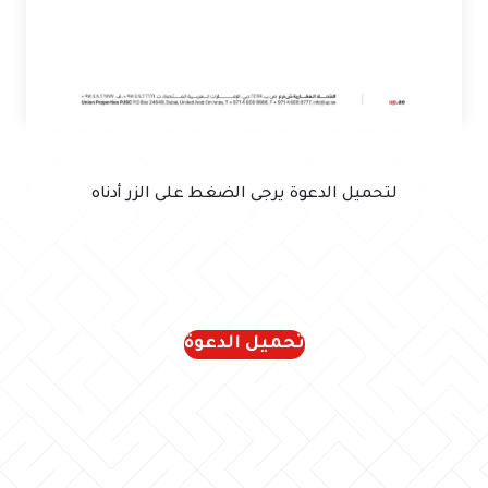
لتحميل الدعوة يرجى الضغط على الزر أدناه
تحميل الدعوة