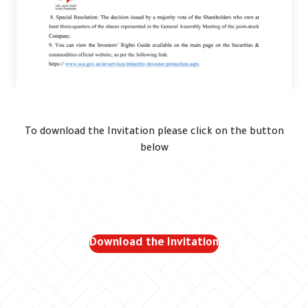
To download the Invitation please click on the button
below
Download the Invitation