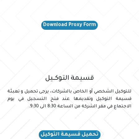
Download Proxy Form
قسيـمة التـوكـــيل
للتوكيل الشخصي أو الخاص بالشركات، يرجى تحميل و تعبئة
قسيمة التوكيل وتقديمها عند فتح التسجيل في يوم
الاجتماع في مقر الشركة من الساعة 8:30 الى 9:30.
تحميل قسيمة التوكيل