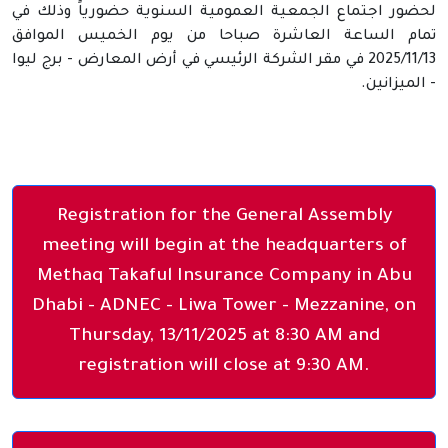
لحضور اجتماع الجمعية العمومية السنوية حضورياً وذلك في
تمام الساعة العاشرة صباحا من يوم الخميس الموافق
2025/11/13 في مقر الشركة الرئيسي في أرض المعارض - برج ليوا
- الميزانين.
Registration for the General Assembly
meeting will begin at the headquarters of
Methaq Takaful Insurance Company in Abu
Dhabi - ADNEC - Liwa Tower - Mezzanine, on
Thursday, 13/11/2025 at 8:30 AM and
registration will close at 9:30 AM.