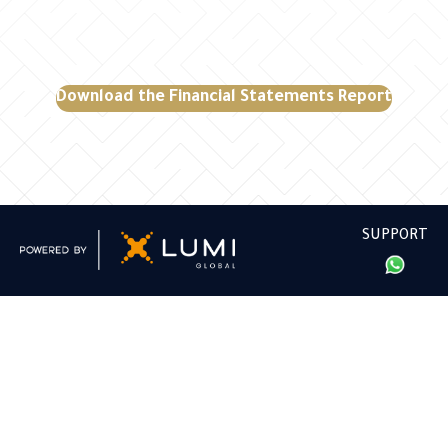
Download the Financial Statements Report
SUPPORT