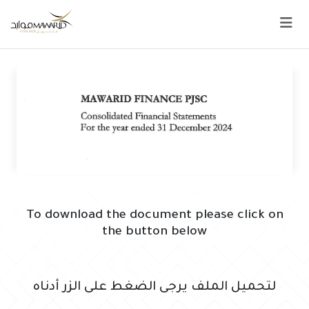
None
To download the document please click on
the button below
لتحميل الملف يرجى الضغط على الزر أدناه