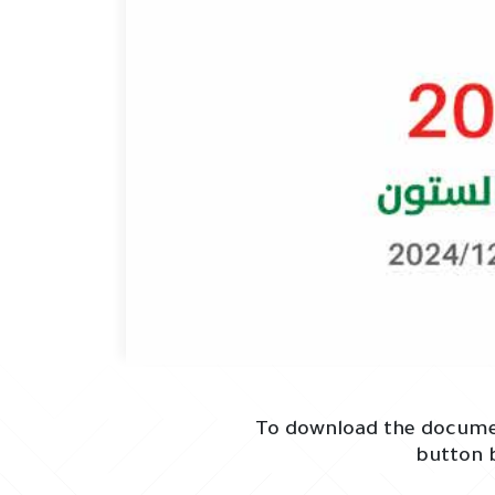
To download the documen
button 