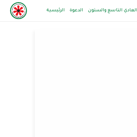
None
العادي التاسع والستون
الدعوة
الرئيسية