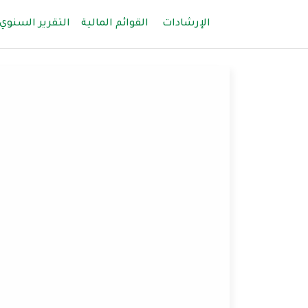
الإرشادات
القوائم المالية
التقرير السنوي