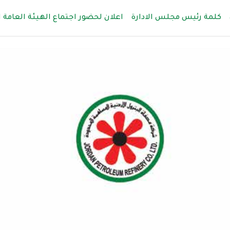
كلمة رئيس مجلس الادارة
اعلان لحضور اجتماع الهيئة العامة 