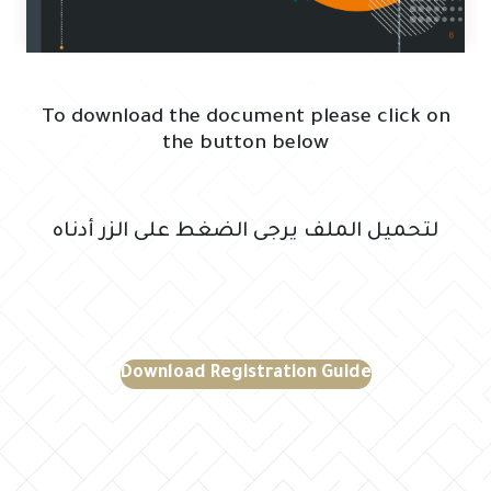
To download the document please click on
the button below
لتحميل الملف يرجى الضغط على الزر أدناه
Download Registration Guide