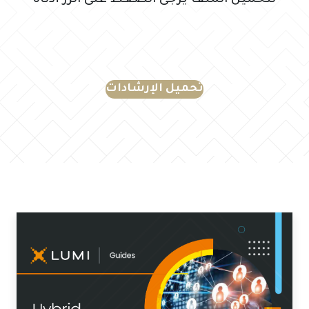
تحميل الإرشادات