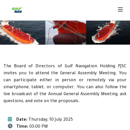
The Board of Directors of Gulf Navigation Holding PJSC
invites you to attend the General Assembly Meeting. You
can participate either in person or remotely via your
smartphone, tablet, or computer. You can also follow the
live broadcast of the Annual General Assembly Meeting, ask
questions, and vote on the proposals.
Date:
Thursday, 10 July 2025
Time:
03:00 PM