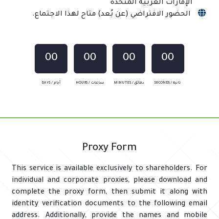
الإمارات العربية المتحدة
الحضور الافتراضي (عن بُعد) متاح لهذا الاجتماع.
00
00
00
00
SECONDS / ثانية
MINUTES / دقائق
HOURS / ساعات
DAYS / أيام
Proxy Form
This service is available exclusively to shareholders. For
individual and corporate proxies, please download and
complete the proxy form, then submit it along with
identity verification documents to the following email
address. Additionally, provide the names and mobile