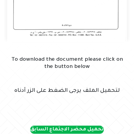
To download the document please click on
the button below
لتحميل الملف يرجى الضغط على الزر أدناه
تحميل محضر الاجتماع السابق